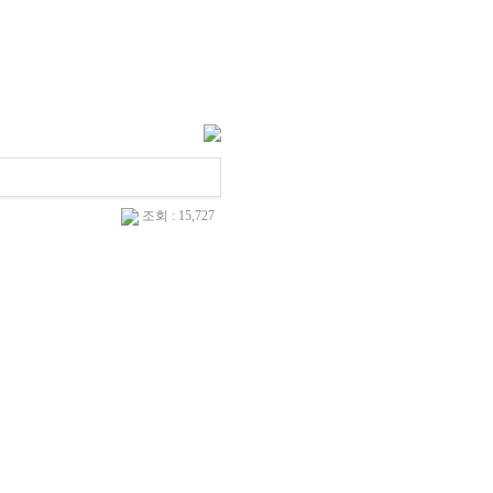
조회 : 15,727