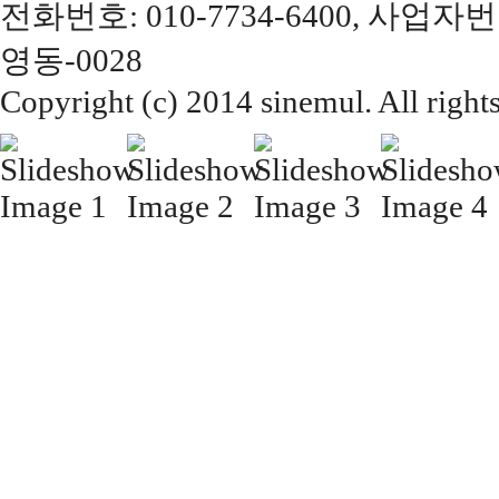
전화번호: 010-7734-6400, 사업자번
영동-0028
Copyright (c) 2014 sinemul. All right