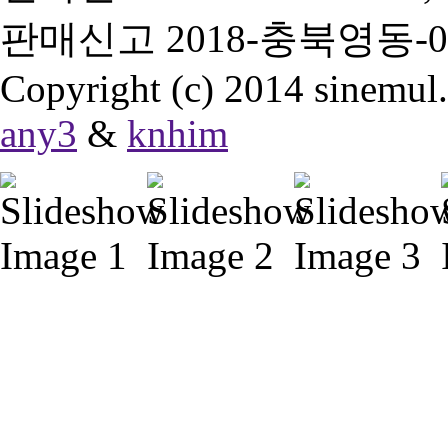
판매신고 2018-충북영동-0
Copyright (c) 2014 sinemul. 
any3
&
knhim